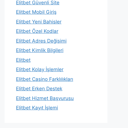
Elitbet Güvenli Site
Elitbet Mobil Giriş
Elitbet Yeni Bahisler
Elitbet Özel Kodlar
Elitbet Adres Değişimi
Elitbet Kimlik Bilgileri
Elitbet
Elitbet Kolay İşlemler
Elitbet Casino Farklılıkları
Elitbet Erken Destek
Elitbet Hizmet Başvurusu
Elitbet Kayıt İşlemi