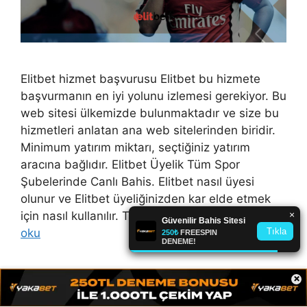
Elitbet hizmet başvurusu Elitbet bu hizmete
başvurmanın en iyi yolunu izlemesi gerekiyor. Bu
web sitesi ülkemizde bulunmaktadır ve size bu
hizmetleri anlatan ana web sitelerinden biridir.
Minimum yatırım miktarı, seçtiğiniz yatırım
aracına bağlıdır. Elitbet Üyelik Tüm Spor
Şubelerinde Canlı Bahis. Elitbet nasıl üyesi
olunur ve Elitbet üyeliğinizden kar elde etmek
için nasıl kullanılır. Tüm sporlarda …
Devamını
oku
Kategoriler
Elitbet
×
Etiketler
elitbet güvenlik önlemleri
,
elitbet hizmet