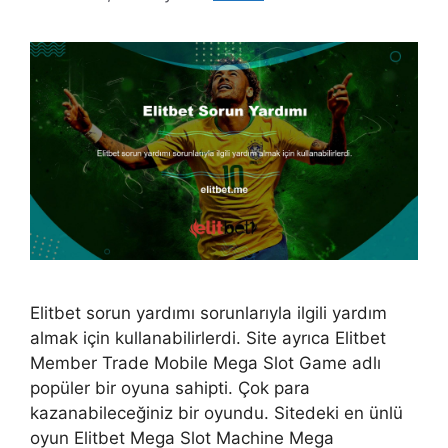
Elitbet sorun yardımı sorunlarıyla ilgili yardım
almak için kullanabilirlerdi. Site ayrıca Elitbet
Member Trade Mobile Mega Slot Game adlı
popüler bir oyuna sahipti. Çok para
kazanabileceğiniz bir oyundu. Sitedeki en ünlü
oyun Elitbet Mega Slot Machine Mega