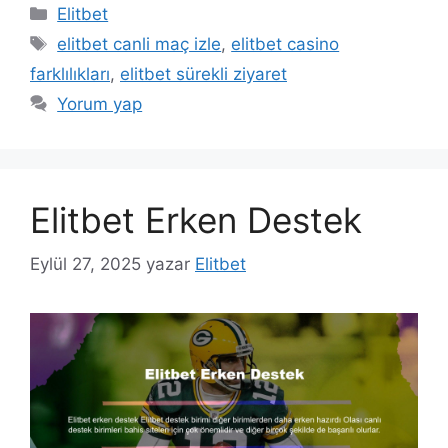
Kategoriler
Elitbet
Etiketler
elitbet canli maç izle
,
elitbet casino
farklılıkları
,
elitbet sürekli ziyaret
Yorum yap
Elitbet Erken Destek
Eylül 27, 2025
yazar
Elitbet