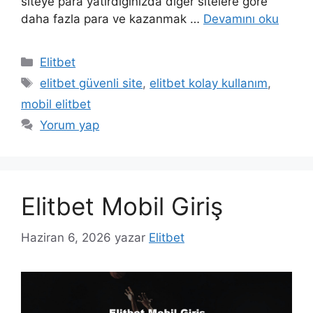
siteye para yatırdığınızda diğer sitelere göre
daha fazla para ve kazanmak …
Devamını oku
Kategoriler
Elitbet
Etiketler
elitbet güvenli site
,
elitbet kolay kullanım
,
mobil elitbet
Yorum yap
Elitbet Mobil Giriş
Haziran 6, 2026
yazar
Elitbet