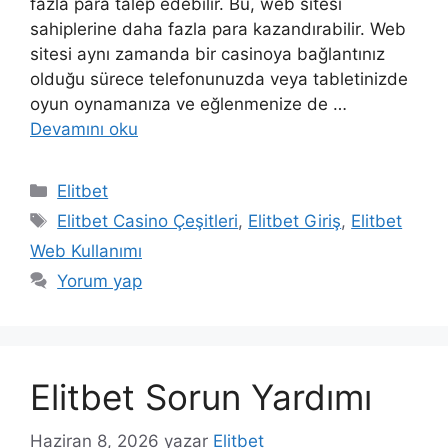
fazla para talep edebilir. Bu, web sitesi
sahiplerine daha fazla para kazandırabilir. Web
sitesi aynı zamanda bir casinoya bağlantınız
olduğu sürece telefonunuzda veya tabletinizde
oyun oynamanıza ve eğlenmenize de …
Devamını oku
Kategoriler
Elitbet
Etiketler
Elitbet Casino Çeşitleri
,
Elitbet Giriş
,
Elitbet
Web Kullanımı
Yorum yap
Elitbet Sorun Yardımı
Haziran 8, 2026
yazar
Elitbet