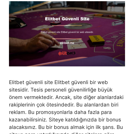
Elitbet güvenli site Elitbet güvenli bir web
sitesidir. Tesis personeli güvenilirliğe büyük
önem vermektedir. Ancak, site diğer alanlardaki
rakiplerinin çok ötesindedir. Bu alanlardan biri
reklam. Bu promosyonlarla daha fazla para
kazanabilirsiniz. Siteye katıldığınızda bir bonus
alacaksınız. Bu bir bonus almak için ilk şans. Bu