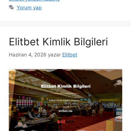
Yorum yap
Elitbet Kimlik Bilgileri
Haziran 4, 2026
yazar
Elitbet