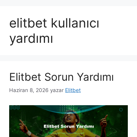
elitbet kullanıcı
yardımı
Elitbet Sorun Yardımı
Haziran 8, 2026
yazar
Elitbet