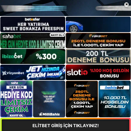
×
ELİTBET GİRİŞ İÇİN TIKLAYINIZ!