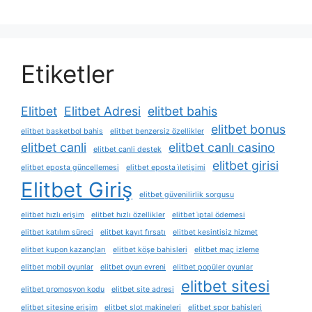
Etiketler
Elitbet
Elitbet Adresi
elitbet bahis
elitbet bonus
elitbet basketbol bahis
elitbet benzersiz özellikler
elitbet canli
elitbet canlı casino
elitbet canli destek
elitbet girisi
elitbet eposta güncellemesi
elitbet eposta i̇letişimi
Elitbet Giriş
elitbet güvenilirlik sorgusu
elitbet hızlı erişim
elitbet hızlı özellikler
elitbet i̇ptal ödemesi
elitbet katılım süreci
elitbet kayıt fırsatı
elitbet kesintisiz hizmet
elitbet kupon kazançları
elitbet köşe bahisleri
elitbet maç izleme
elitbet mobil oyunlar
elitbet oyun evreni
elitbet popüler oyunlar
elitbet sitesi
elitbet promosyon kodu
elitbet site adresi
elitbet sitesine erişim
elitbet slot makineleri
elitbet spor bahisleri