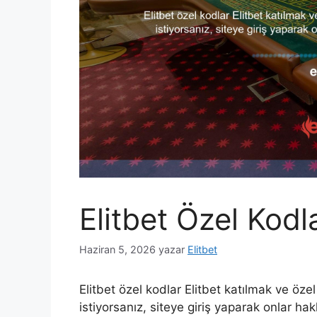
Elitbet Özel Kodl
Haziran 5, 2026
yazar
Elitbet
Elitbet özel kodlar Elitbet katılmak ve öze
istiyorsanız, siteye giriş yaparak onlar hak