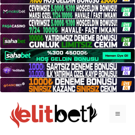
İçeriğe
atla
Menü