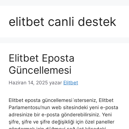
elitbet canli destek
Elitbet Eposta
Güncellemesi
Haziran 14, 2025
yazar
Elitbet
Elitbet eposta güncellemesi i̇sterseniz, Elitbet
Parlamentosu’nun web sitesindeki yeni e-posta
adresinize bir e-posta gönderebilirsiniz. Yeni
şifre, şifre ve şifre değişikliği için özel paneller