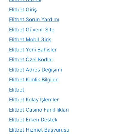
Elitbet Giriş
Elitbet Sorun Yardımı
Elitbet Güvenli Site
Elitbet Mobil Giriş
Elitbet Yeni Bahisler
Elitbet Özel Kodlar
Elitbet Adres Değişimi
Elitbet Kimlik Bilgileri
Elitbet
Elitbet Kolay İşlemler
Elitbet Casino Farklılıkları
Elitbet Erken Destek
Elitbet Hizmet Başvurusu