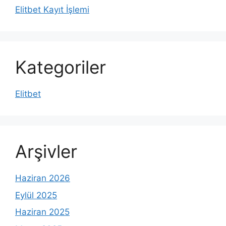
Elitbet Kayıt İşlemi
Kategoriler
Elitbet
Arşivler
Haziran 2026
Eylül 2025
Haziran 2025