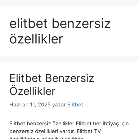
elitbet benzersiz
özellikler
Elitbet Benzersiz
Özellikler
Haziran 11, 2025
yazar
Elitbet
Elitbet benzersiz özellikler Elitbet her ihtiyaç için
benzersiz özellikleri vardır. Elitbet TV