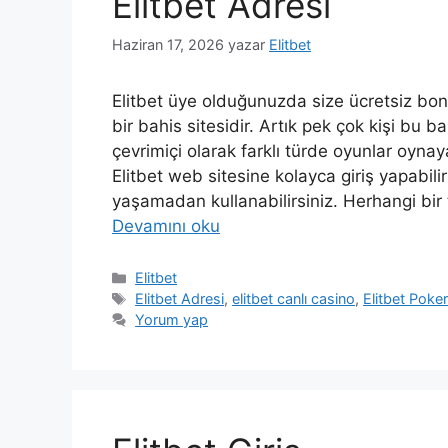
Elitbet Adresi
Haziran 17, 2026
yazar
Elitbet
Elitbet üye olduğunuzda size ücretsiz bonu
bir bahis sitesidir. Artık pek çok kişi bu ba
çevrimiçi olarak farklı türde oyunlar oynaya
Elitbet web sitesine kolayca giriş yapabili
yaşamadan kullanabilirsiniz. Herhangi bir 
Devamını oku
Kategoriler
Elitbet
Etiketler
Elitbet Adresi
,
elitbet canlı casino
,
Elitbet Poker
Yorum yap