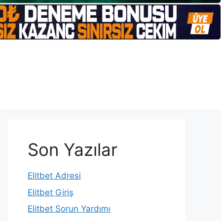
Son Yazılar
Elitbet Adresi
Elitbet Giriş
Elitbet Sorun Yardımı