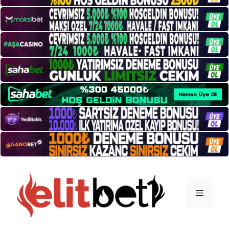
İçeriğe
atla
Menü