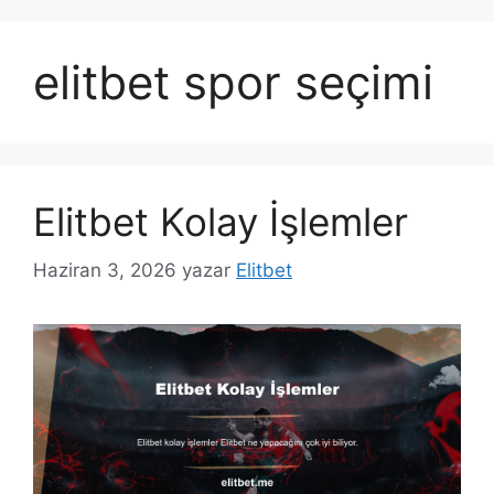
elitbet spor seçimi
Elitbet Kolay İşlemler
Haziran 3, 2026
yazar
Elitbet