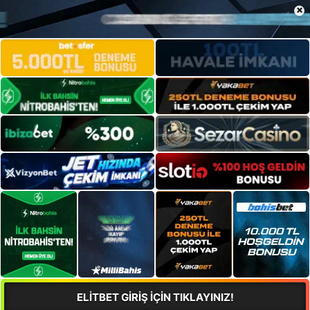
×
ELİTBET GİRİŞ İÇİN TIKLAYINIZ!