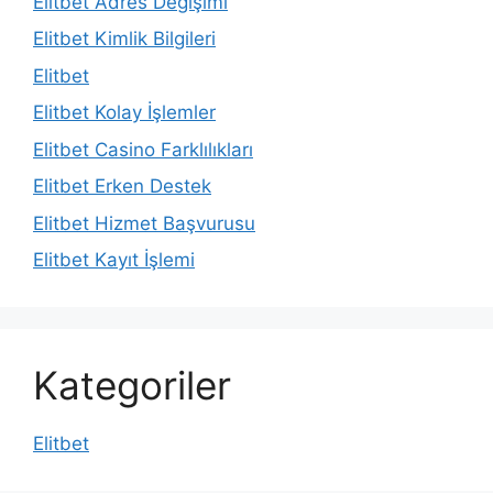
Elitbet Adres Değişimi
Elitbet Kimlik Bilgileri
Elitbet
Elitbet Kolay İşlemler
Elitbet Casino Farklılıkları
Elitbet Erken Destek
Elitbet Hizmet Başvurusu
Elitbet Kayıt İşlemi
Kategoriler
Elitbet