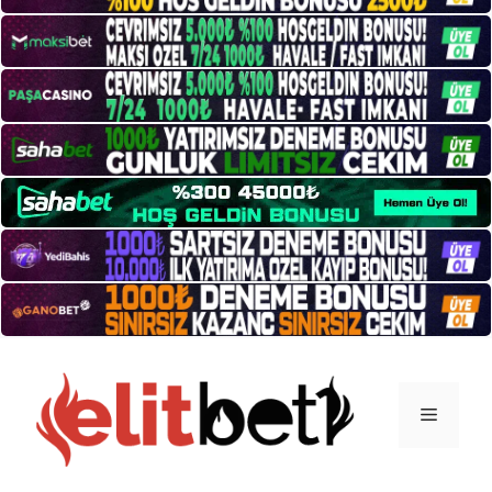
İçeriğe
atla
Menü