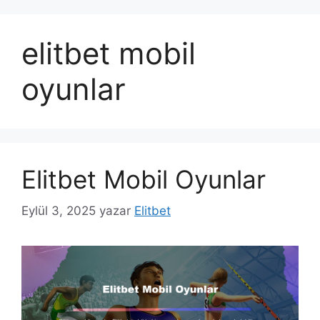
elitbet mobil
oyunlar
Elitbet Mobil Oyunlar
Eylül 3, 2025
yazar
Elitbet