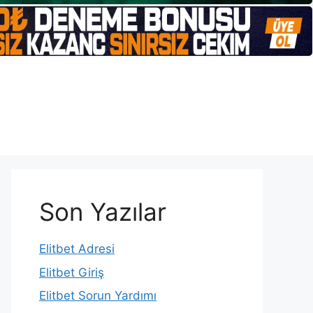
Son Yazılar
Elitbet Adresi
Elitbet Giriş
Elitbet Sorun Yardımı