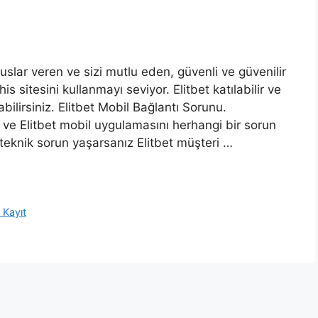
slar veren ve sizi mutlu eden, güvenli ve güvenilir
his sitesini kullanmayı seviyor. Elitbet katılabilir ve
bilirsiniz. Elitbet Mobil Bağlantı Sorunu.
r ve Elitbet mobil uygulamasını herhangi bir sorun
teknik sorun yaşarsanız Elitbet müşteri …
 Kayıt