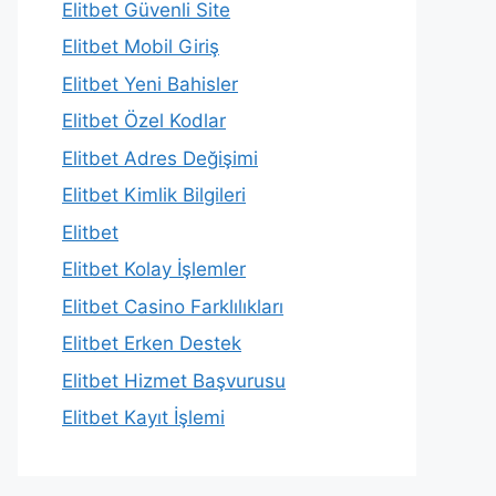
Elitbet Güvenli Site
Elitbet Mobil Giriş
Elitbet Yeni Bahisler
Elitbet Özel Kodlar
Elitbet Adres Değişimi
Elitbet Kimlik Bilgileri
Elitbet
Elitbet Kolay İşlemler
Elitbet Casino Farklılıkları
Elitbet Erken Destek
Elitbet Hizmet Başvurusu
Elitbet Kayıt İşlemi