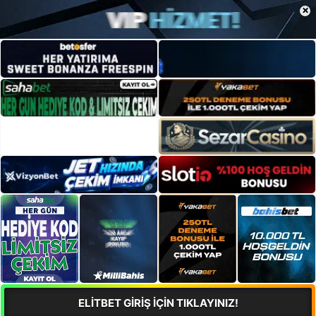
×
ELİTBET GİRİŞ İÇİN TIKLAYINIZ!