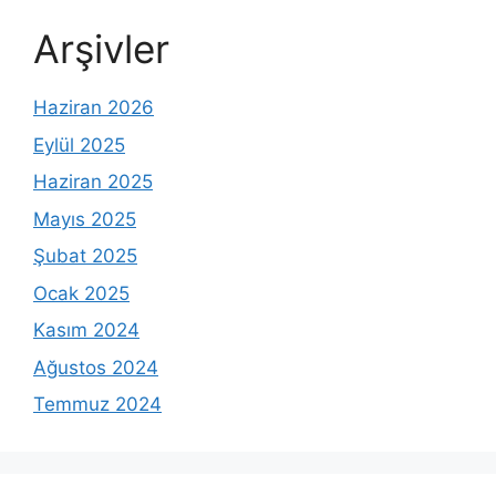
Arşivler
Haziran 2026
Eylül 2025
Haziran 2025
Mayıs 2025
Şubat 2025
Ocak 2025
Kasım 2024
Ağustos 2024
Temmuz 2024