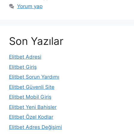
Yorum yap
Son Yazılar
Elitbet Adresi
Elitbet Giriş
Elitbet Sorun Yardımı
Elitbet Güvenli Site
Elitbet Mobil Giriş
Elitbet Yeni Bahisler
Elitbet Özel Kodlar
Elitbet Adres Değişimi