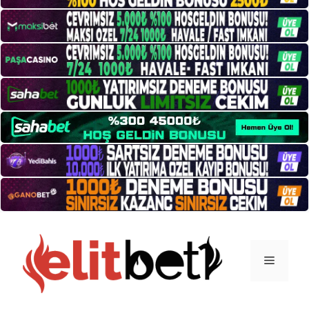
İçeriğe
atla
Menü