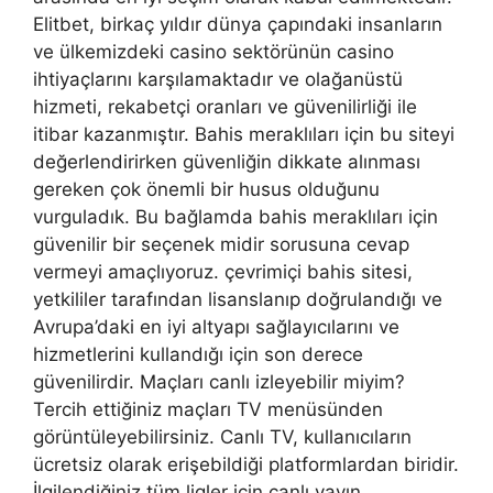
Elitbet, birkaç yıldır dünya çapındaki insanların
ve ülkemizdeki casino sektörünün casino
ihtiyaçlarını karşılamaktadır ve olağanüstü
hizmeti, rekabetçi oranları ve güvenilirliği ile
itibar kazanmıştır. Bahis meraklıları için bu siteyi
değerlendirirken güvenliğin dikkate alınması
gereken çok önemli bir husus olduğunu
vurguladık. Bu bağlamda bahis meraklıları için
güvenilir bir seçenek midir sorusuna cevap
vermeyi amaçlıyoruz. çevrimiçi bahis sitesi,
yetkililer tarafından lisanslanıp doğrulandığı ve
Avrupa’daki en iyi altyapı sağlayıcılarını ve
hizmetlerini kullandığı için son derece
güvenilirdir. Maçları canlı izleyebilir miyim?
Tercih ettiğiniz maçları TV menüsünden
görüntüleyebilirsiniz. Canlı TV, kullanıcıların
ücretsiz olarak erişebildiği platformlardan biridir.
İlgilendiğiniz tüm ligler için canlı yayın