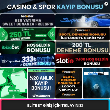
×
ELİTBET GİRİŞ İÇİN TIKLAYINIZ!