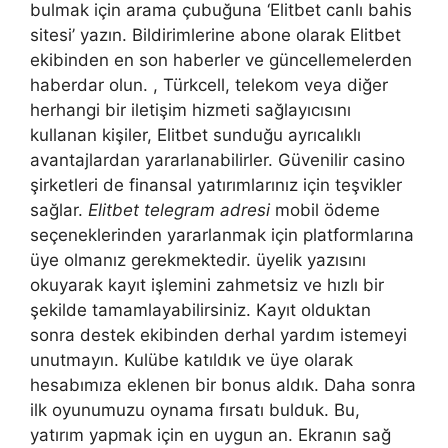
bulmak için arama çubuğuna ‘Elitbet canlı bahis
sitesi’ yazın. Bildirimlerine abone olarak Elitbet
ekibinden en son haberler ve güncellemelerden
haberdar olun. , Türkcell, telekom veya diğer
herhangi bir iletişim hizmeti sağlayıcısını
kullanan kişiler, Elitbet sunduğu ayrıcalıklı
avantajlardan yararlanabilirler. Güvenilir casino
şirketleri de finansal yatırımlarınız için teşvikler
sağlar.
Elitbet telegram adresi
mobil ödeme
seçeneklerinden yararlanmak için platformlarına
üye olmanız gerekmektedir. üyelik yazısını
okuyarak kayıt işlemini zahmetsiz ve hızlı bir
şekilde tamamlayabilirsiniz. Kayıt olduktan
sonra destek ekibinden derhal yardım istemeyi
unutmayın. Kulübe katıldık ve üye olarak
hesabımıza eklenen bir bonus aldık. Daha sonra
ilk oyunumuzu oynama fırsatı bulduk. Bu,
yatırım yapmak için en uygun an. Ekranın sağ