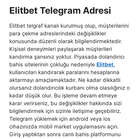
Elitbet Telegram Adresi
Elitbet telgraf kanalı kurulmuş olup, müşterilerini
para çekme adreslerindeki değişiklikler
konusunda düzenli olarak bilgilendirmektedir.
Kişisel deneyimleri paylaşarak müşterileri
kandırma şansınız yoktur. Piyasada dolandırıcı
bahis sitelerinin çokluğu nedeniyle
Elitbet
,
kullanıcıları kandırarak paralarını hesaplarına
aktarmayı amaçlamaktadır. Ne kadar dikkatli
olursanız dolandırıcılık kurbanı olma olasılığınız o
kadar düşük olur. Bu işleme devam etmeye
karar verirseniz, bu değişiklikler hakkında sizi
bilgilendirmek için sizinle iletişime geçebiliriz.
Telegram yüklemek için android veya ios
cihazınızda mobil market uygulamasını açın.
Giriş yaptıktan sonra canlı bahis platformunu