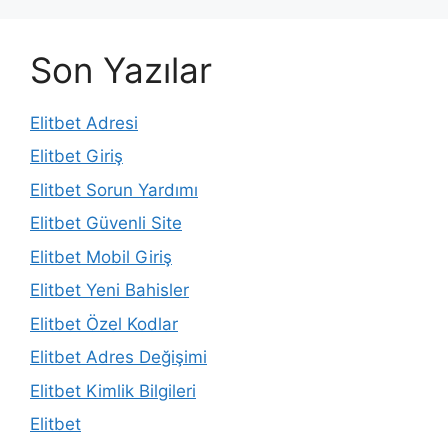
Son Yazılar
Elitbet Adresi
Elitbet Giriş
Elitbet Sorun Yardımı
Elitbet Güvenli Site
Elitbet Mobil Giriş
Elitbet Yeni Bahisler
Elitbet Özel Kodlar
Elitbet Adres Değişimi
Elitbet Kimlik Bilgileri
Elitbet