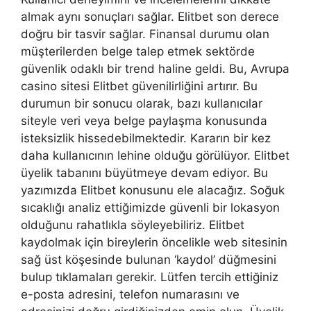
almak aynı sonuçları sağlar. Elitbet son derece
doğru bir tasvir sağlar. Finansal durumu olan
müşterilerden belge talep etmek sektörde
güvenlik odaklı bir trend haline geldi. Bu, Avrupa
casino sitesi Elitbet güvenilirliğini artırır. Bu
durumun bir sonucu olarak, bazı kullanıcılar
siteyle veri veya belge paylaşma konusunda
isteksizlik hissedebilmektedir. Kararın bir kez
daha kullanıcının lehine olduğu görülüyor. Elitbet
üyelik tabanını büyütmeye devam ediyor. Bu
yazımızda Elitbet konusunu ele alacağız. Soğuk
sıcaklığı analiz ettiğimizde güvenli bir lokasyon
olduğunu rahatlıkla söyleyebiliriz. Elitbet
kaydolmak için bireylerin öncelikle web sitesinin
sağ üst köşesinde bulunan ‘kaydol’ düğmesini
bulup tıklamaları gerekir. Lütfen tercih ettiğiniz
e-posta adresini, telefon numarasını ve