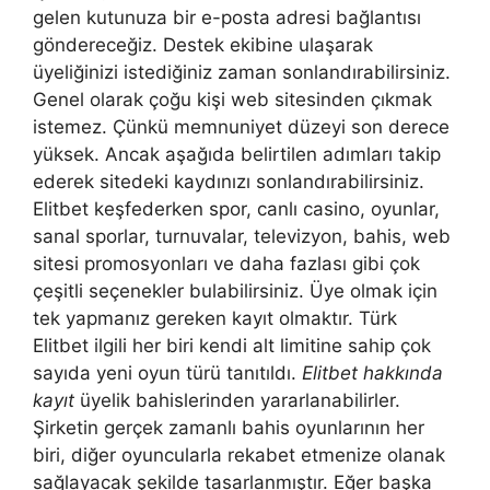
gelen kutunuza bir e-posta adresi bağlantısı
göndereceğiz. Destek ekibine ulaşarak
üyeliğinizi istediğiniz zaman sonlandırabilirsiniz.
Genel olarak çoğu kişi web sitesinden çıkmak
istemez. Çünkü memnuniyet düzeyi son derece
yüksek. Ancak aşağıda belirtilen adımları takip
ederek sitedeki kaydınızı sonlandırabilirsiniz.
Elitbet keşfederken spor, canlı casino, oyunlar,
sanal sporlar, turnuvalar, televizyon, bahis, web
sitesi promosyonları ve daha fazlası gibi çok
çeşitli seçenekler bulabilirsiniz. Üye olmak için
tek yapmanız gereken kayıt olmaktır. Türk
Elitbet ilgili her biri kendi alt limitine sahip çok
sayıda yeni oyun türü tanıtıldı.
Elitbet hakkında
kayıt
üyelik bahislerinden yararlanabilirler.
Şirketin gerçek zamanlı bahis oyunlarının her
biri, diğer oyuncularla rekabet etmenize olanak
sağlayacak şekilde tasarlanmıştır. Eğer başka