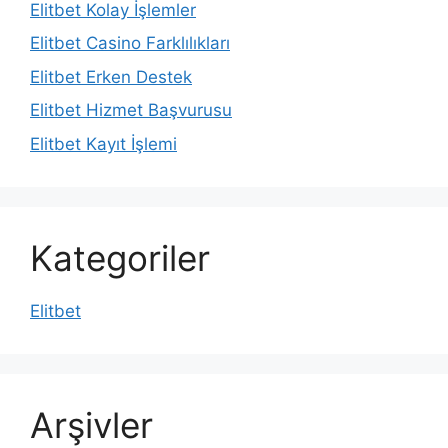
Elitbet Kolay İşlemler
Elitbet Casino Farklılıkları
Elitbet Erken Destek
Elitbet Hizmet Başvurusu
Elitbet Kayıt İşlemi
Kategoriler
Elitbet
Arşivler