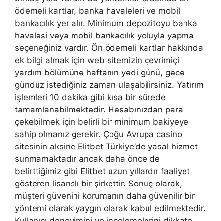
ödemeli kartlar, banka havaleleri ve mobil
bankacılık yer alır. Minimum depozitoyu banka
havalesi veya mobil bankacılık yoluyla yapma
seçeneğiniz vardır. Ön ödemeli kartlar hakkında
ek bilgi almak için web sitemizin çevrimiçi
yardım bölümüne haftanın yedi günü, gece
gündüz istediğiniz zaman ulaşabilirsiniz. Yatırım
işlemleri 10 dakika gibi kısa bir sürede
tamamlanabilmektedir. Hesabınızdan para
çekebilmek için belirli bir minimum bakiyeye
sahip olmanız gerekir. Çoğu Avrupa casino
sitesinin aksine Elitbet Türkiye’de yasal hizmet
sunmamaktadır ancak daha önce de
belirttiğimiz gibi Elitbet uzun yıllardır faaliyet
gösteren lisanslı bir şirkettir. Sonuç olarak,
müşteri güvenini korumanın daha güvenilir bir
yöntemi olarak yaygın olarak kabul edilmektedir.
Kullanıcı deneyimini ve incelemelerini dikkate