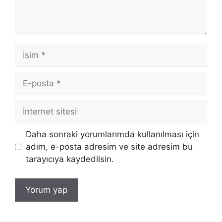
İsim
E-
posta
İnternet
sitesi
Daha sonraki yorumlarımda kullanılması için
adım, e-posta adresim ve site adresim bu
tarayıcıya kaydedilsin.