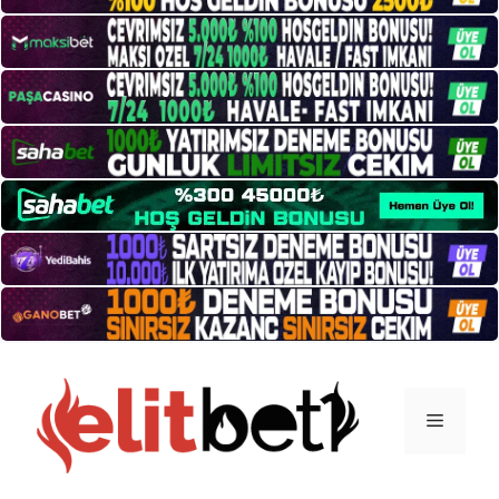
İçeriğe
atla
Menü