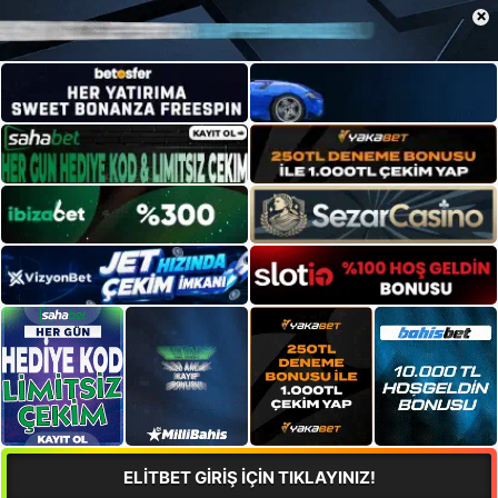
×
ELİTBET GİRİŞ İÇİN TIKLAYINIZ!