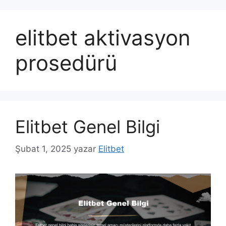
elitbet aktivasyon
prosedürü
Elitbet Genel Bilgi
Şubat 1, 2025
yazar
Elitbet