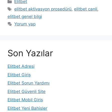
Kategoriler
Elitbet
Etiketler
elitbet aktivasyon prosedürü
,
elitbet canli
,
elitbet genel bilgi
Yorum yap
Son Yazılar
Elitbet Adresi
Elitbet Giriş
Elitbet Sorun Yardımı
Elitbet Güvenli Site
Elitbet Mobil Giriş
Elitbet Yeni Bahisler