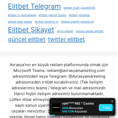
Elitbet Telegram
elitbet ticari güvenilirlik
elitbet tv güncelleme
elitbet yatırım süresi
elitbet yorumlar
elitbet özel kodlar
elitbet ücretsiz tv
elitbet üyeliği güvenli mi
Elitbet Şikayet
girisi elitbet
güncel adresi elitbet
güncel elitbet
twitter elitbet
Avrasya'nın en büyük reklam platformunda olmak için
Microsoft Teams:
reklam@avrasyamarketing.com
adresimizden veya Telegram: @Avrasyamarketing
adresimizden irtibat kurabilirsiniz. (Tek iletişim
adreslerimiz teams / telegram ve mail adresimizdir.
Harici hiçbir iletişim adresimiz bulunmamaktadır.
Lütfen itibar etmeyiniz.) Türkiye yasalarına göre 7258
sayılı kanun uyarınca yasa dışı bahis oynamanın
cezaları mevcuttur. Şu an bulunduğunuz site hiç bir
şekilde illegal bahis oyunları oynatmıyor ve oynamaya