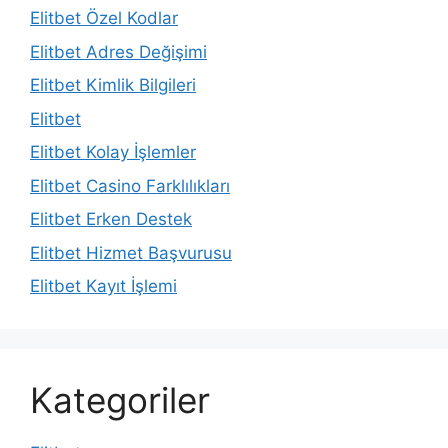
Elitbet Özel Kodlar
Elitbet Adres Değişimi
Elitbet Kimlik Bilgileri
Elitbet
Elitbet Kolay İşlemler
Elitbet Casino Farklılıkları
Elitbet Erken Destek
Elitbet Hizmet Başvurusu
Elitbet Kayıt İşlemi
Kategoriler