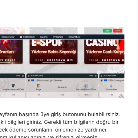
sayfanın başında üye giriş butonunu bulabilirsiniz.
 bilgileri giriniz. Gerekli tüm bilgilerin doğru bir
cek ödeme sorunlarını önlemenize yardımcı
onra kullanıcı adınızı ve şifrenizi girmeniz